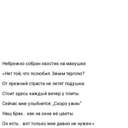
Небрежно собран хвостик на макушке.
«Нет той, что полюбил. Зачем терплю?
От прежней страсти не летят подушки.
Стоит здесь каждый вечер у плиты.
Сейчас мне улыбнётся: „Скоро ужин.“
Наш брак… как на окне её цветы.
Он есть… вот только мне давно не нужен.»