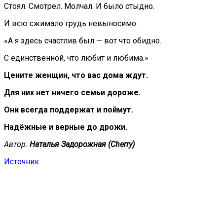
Стоял. Смотрел. Молчал. И было стыдно.
И всю сжимало грудь невыносимо.
«А я здесь счастлив был — вот что обидно.
С единственной, что любит и любима.»
Цените женщин, что вас дома ждут.
Для них нет ничего семьи дороже.
Они всегда поддержат и поймут.
Надёжные и верные до дрожи.
Автор:
Наталья Задорожная (Cherry)
Источник