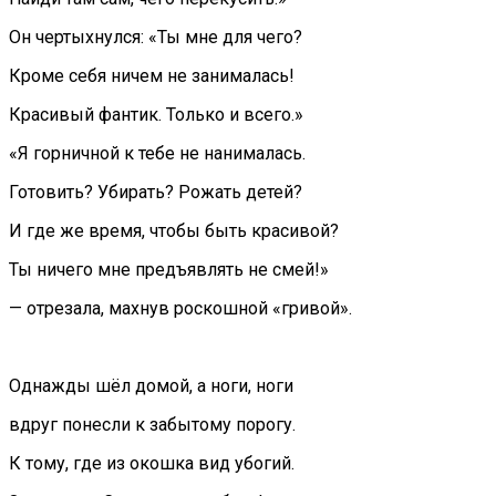
Он чертыхнулся: «Ты мне для чего?
Кроме себя ничем не занималась!
Красивый фантик. Только и всего.»
«Я горничной к тебе не нанималась.
Готовить? Убирать? Рожать детей?
И где же время, чтобы быть красивой?
Ты ничего мне предъявлять не смей!»
— отрезала, махнув роскошной «гривой».
Однажды шёл домой, а ноги, ноги
вдруг понесли к забытому порогу.
К тому, где из окошка вид убогий.