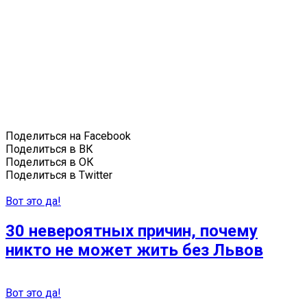
Поделиться на Facebook
Поделиться в ВК
Поделиться в ОК
Поделиться в Twitter
Вот это да!
30 невероятных причин, почему
никто не может жить без Львов
Вот это да!