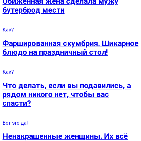
Обиженная жена сделала мужу
бутерброд мести
Как?
Фаршированная скумбрия. Шикарное
блюдо на праздничный стол!
Как?
Что делать, если вы подавились, а
рядом никого нет, чтобы вас
спасти?
Вот это да!
Ненакрашенные женщины. Их всё