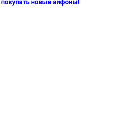
с покупать новые айфоны!