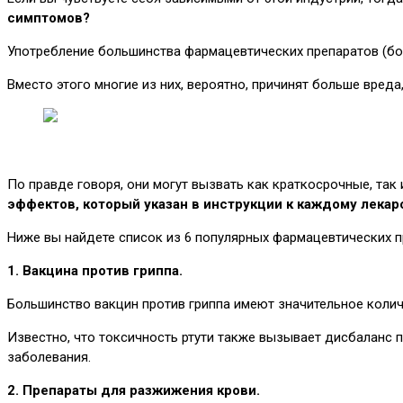
симптомов?
Употребление большинства фармацевтических препаратов (бол
Вместо этого многие из них, вероятно, причинят больше вреда
По правде говоря, они могут вызвать как краткосрочные, та
эффектов, который указан в инструкции к каждому лекарс
Ниже вы найдете список из 6 популярных фармацевтических п
1. Вакцина против гриппа.
Большинство вакцин против гриппа имеют значительное колич
Известно, что токсичность ртути также вызывает дисбаланс 
заболевания.
2. Препараты для разжижения крови.