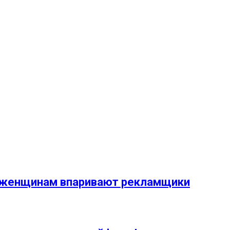
ый женщинам впаривают рекламщики