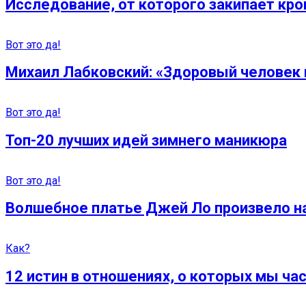
Исследование, от которого закипает кро
Вот это да!
Михаил Лабковский: «Здоровый человек 
Вот это да!
Топ-20 лучших идей зимнего маникюра
Вот это да!
Волшебное платье Джей Ло произвело н
Как?
12 истин в отношениях, о которых мы ча