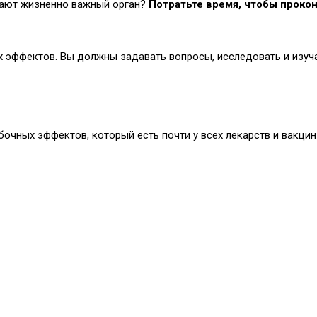
дают жизненно важный орган?
Потратьте время, чтобы прокон
эффектов. Вы должны задавать вопросы, исследовать и изуча
чных эффектов, который есть почти у всех лекарств и вакцин 