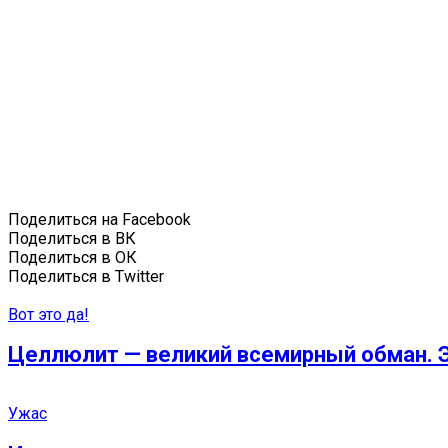
Поделиться на Facebook
Поделиться в ВК
Поделиться в ОК
Поделиться в Twitter
Вот это да!
Целлюлит — великий всемирный обман. Э
Ужас