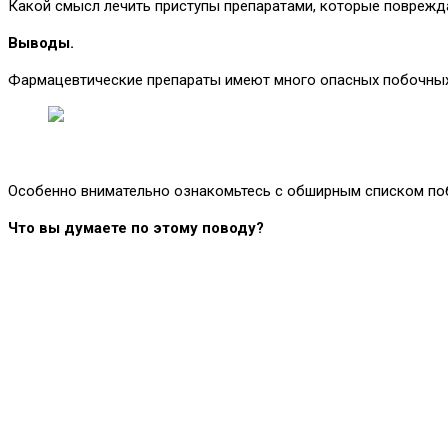
Какой смысл лечить приступы препаратами, которые повреж
Выводы.
Фармацевтические препараты имеют много опасных побочных 
Особенно внимательно ознакомьтесь с обширным списком побо
Что вы думаете по этому поводу?