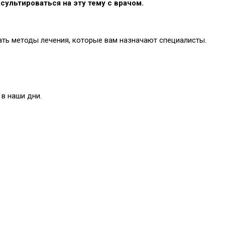
сультироваться на эту тему с врачом.
ть методы лечения, которые вам назначают специалисты.
в наши дни.