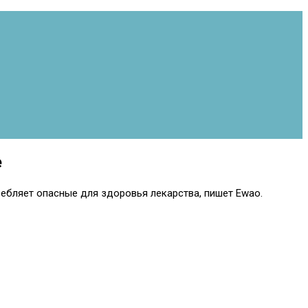
е
ебляет опасные для здоровья лекарства, пишет Ewao.