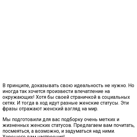
В принципе, доказывать свою идеальность не нужно. Но
иногда так хочется произвести впечатление на
окружающих! Хотя бы своей страничкой в социальных
сетях. И тогда в ход идут разные женские статусы. Эти
фразы отражают женский взгляд на мир.
Мы подготовили для вас подборку очень метких и
жизненных женских статусов. Предлагаем вам почитать,
посмеяться, а возможно, и задуматься над ними.
Хорошего вам настроения!