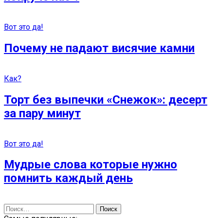
Вот это да!
Почему не падают висячие камни
Как?
Торт без выпечки «Снежок»: десерт
за пару минут
Вот это да!
Мудрые слова которые нужно
помнить каждый день
Найти: