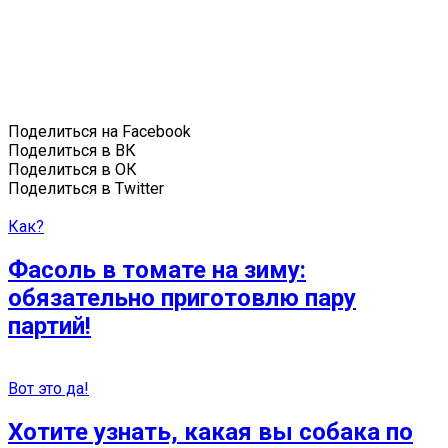
Поделиться на Facebook
Поделиться в ВК
Поделиться в ОК
Поделиться в Twitter
Как?
Фасоль в томате на зиму:
обязательно приготовлю пару
партий!
Вот это да!
Хотите узнать, какая вы собака по