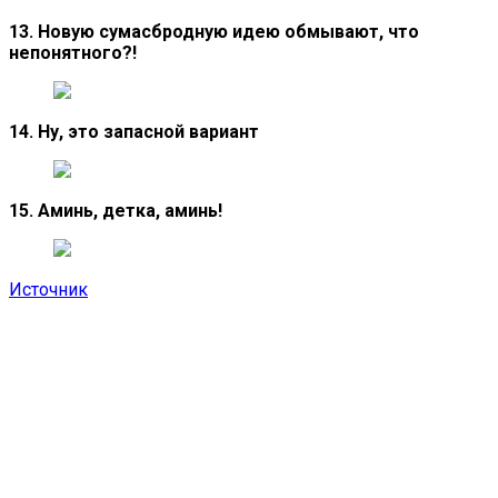
13. Новую сумасбродную идею обмывают, что
непонятного?!
14. Ну, это запасной вариант
15. Аминь, детка, аминь!
Источник