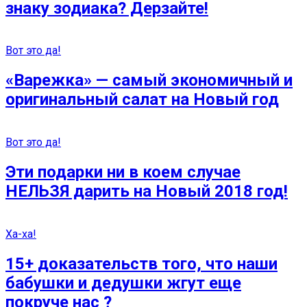
знаку зодиака? Дерзайте!
Вот это да!
«Варежка» — самый экономичный и
оригинальный салат на Новый год
Вот это да!
Эти подарки ни в коем случае
НЕЛЬЗЯ дарить на Новый 2018 год!
Ха-ха!
15+ доказательств того, что наши
бабушки и дедушки жгут еще
покруче нас ?