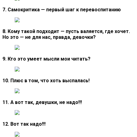
7. Самокритика — первый шаг к перевоспитанию
8. Кому такой подходит — пусть валяется, где хочет.
Но это — не для нас, правда, девочки?
9. Кто это умеет мысли мои читать?
10. Плюс в том, что хоть выспалась!
11. А вот так, девушки, не надо!!!
12. Вот так надо!!!